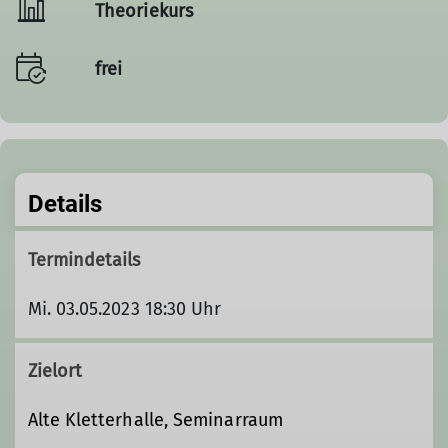
Theoriekurs
frei
Details
Termindetails
Mi. 03.05.2023 18:30 Uhr
Zielort
Alte Kletterhalle, Seminarraum