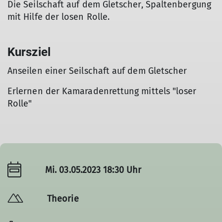
Die Seilschaft auf dem Gletscher, Spaltenbergung
mit Hilfe der losen Rolle.
Kursziel
Anseilen einer Seilschaft auf dem Gletscher
Erlernen der Kamaradenrettung mittels "loser
Rolle"
Mi. 03.05.2023 18:30 Uhr
Theorie