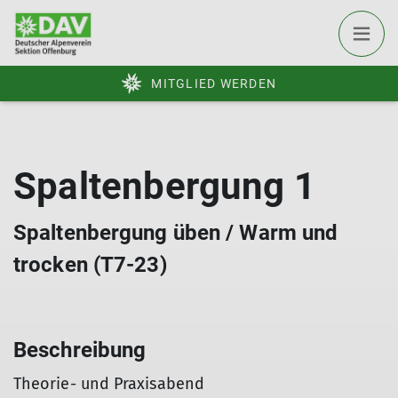
MITGLIED WERDEN
Spaltenbergung 1
Spaltenbergung üben / Warm und
trocken (T7-23)
Beschreibung
Theorie- und Praxisabend