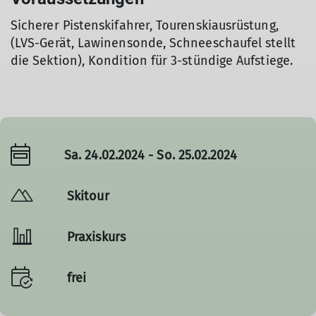
Sicherer Pistenskifahrer, Tourenskiausrüstung,
(LVS-Gerät, Lawinensonde, Schneeschaufel stellt
die Sektion), Kondition für 3-stündige Aufstiege.
Sa. 24.02.2024 - So. 25.02.2024
Skitour
Praxiskurs
frei