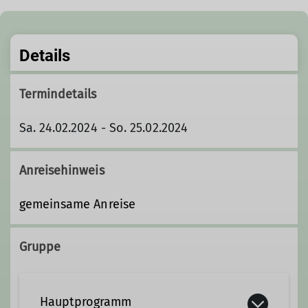
Details
Termindetails
Sa. 24.02.2024 - So. 25.02.2024
Anreisehinweis
gemeinsame Anreise
Gruppe
Hauptprogramm