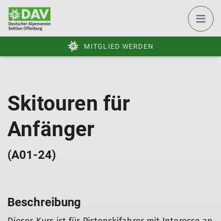
MITGLIED WERDEN
Skitouren für
Anfänger
(A01-24)
Beschreibung