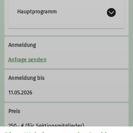
Hauptprogramm
Anmeldung
Anfrage senden
Anmeldung bis
11.05.2026
Preis
250,- € (für Sektionsmitglieder)