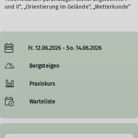
und II“, „Orientierung im Gelände“, „Wetterkunde“
Fr. 12.06.2026 - So. 14.06.2026
Bergsteigen
Praxiskurs
Warteliste