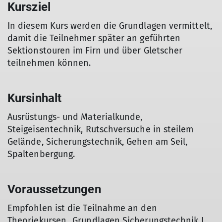
Kursziel
In diesem Kurs werden die Grundlagen vermittelt,
damit die Teilnehmer später an geführten
Sektionstouren im Firn und über Gletscher
teilnehmen können.
Kursinhalt
Ausrüstungs- und Materialkunde,
Steigeisentechnik, Rutschversuche in steilem
Gelände, Sicherungstechnik, Gehen am Seil,
Spaltenbergung.
Voraussetzungen
Empfohlen ist die Teilnahme an den
Theoriekursen „Grundlagen Sicherungstechnik I