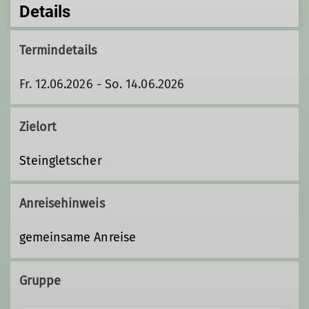
Details
Termindetails
Fr. 12.06.2026 - So. 14.06.2026
Zielort
Steingletscher
Anreisehinweis
gemeinsame Anreise
Gruppe