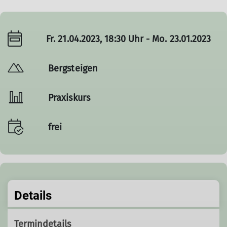
Fr. 21.04.2023, 18:30 Uhr - Mo. 23.01.2023
Bergsteigen
Praxiskurs
frei
Details
Termindetails