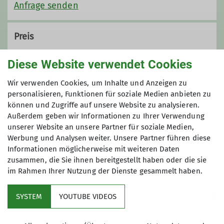
Anfrage senden
Preis
140€
Diese Website verwendet Cookies
Wir verwenden Cookies, um Inhalte und Anzeigen zu
Maximale Teilnehmeranzahl
personalisieren, Funktionen für soziale Medien anbieten zu
können und Zugriffe auf unsere Website zu analysieren.
12
Außerdem geben wir Informationen zu Ihrer Verwendung
unserer Website an unsere Partner für soziale Medien,
Werbung und Analysen weiter. Unsere Partner führen diese
Informationen möglicherweise mit weiteren Daten
zusammen, die Sie ihnen bereitgestellt haben oder die sie
im Rahmen Ihrer Nutzung der Dienste gesammelt haben.
Kletterzentrum
SYSTEM
YOUTUBE VIDEOS
Sektion