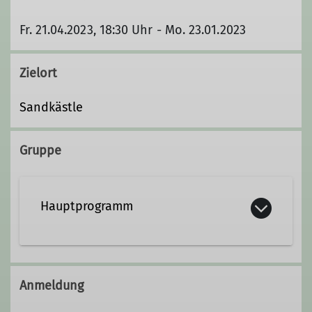
Fr. 21.04.2023, 18:30 Uhr - Mo. 23.01.2023
Zielort
Sandkästle
Gruppe
Hauptprogramm
Anmeldung