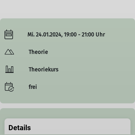
Mi. 24.01.2024, 19:00 - 21:00 Uhr
Theorie
Theoriekurs
frei
Details