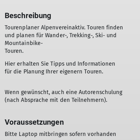
Beschreibung
Tourenplaner Alpenvereinaktiv. Touren finden
und planen für Wander-, Trekking-, Ski- und
Mountainbike-
Touren.
Hier erhalten Sie Tipps und Informationen
für die Planung Ihrer eigenern Touren.
Wenn gewünscht, auch eine Autorenschulung
(nach Absprache mit den Teilnehmern).
Voraussetzungen
Bitte Laptop mitbringen sofern vorhanden