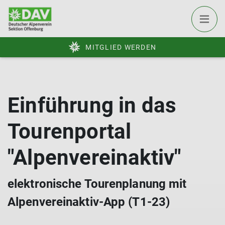
MITGLIED WERDEN
Einführung in das
Tourenportal
"Alpenvereinaktiv"
elektronische Tourenplanung mit
Alpenvereinaktiv-App (T1-23)