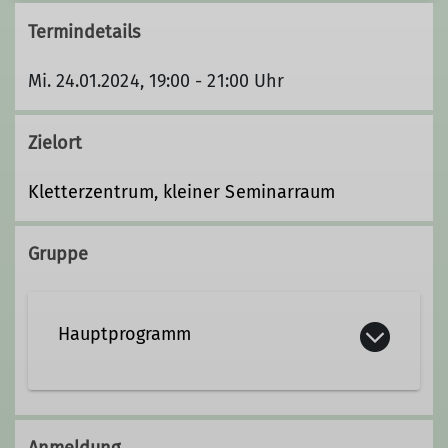
Termindetails
Mi. 24.01.2024, 19:00 - 21:00 Uhr
Zielort
Kletterzentrum, kleiner Seminarraum
Gruppe
Hauptprogramm
Anmeldung