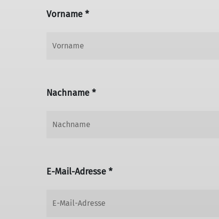
Vorname *
Nachname *
E-Mail-Adresse *