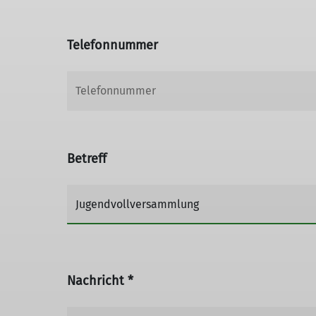
Telefonnummer
Betreff
Nachricht *