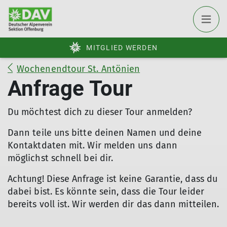
MITGLIED WERDEN
Wochenendtour St. Antönien
Anfrage Tour
Du möchtest dich zu dieser Tour anmelden?
Dann teile uns bitte deinen Namen und deine
Kontaktdaten mit. Wir melden uns dann
möglichst schnell bei dir.
Achtung! Diese Anfrage ist keine Garantie, dass du
dabei bist. Es könnte sein, dass die Tour leider
bereits voll ist. Wir werden dir das dann mitteilen.