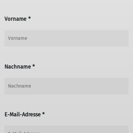
Vorname *
Nachname *
E-Mail-Adresse *