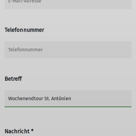
Telefonnummer
Betreff
Nachricht *