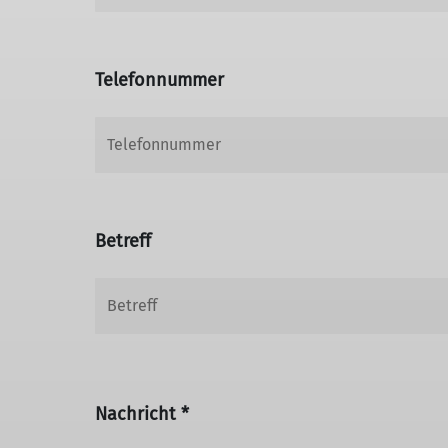
Telefonnummer
Betreff
Nachricht *