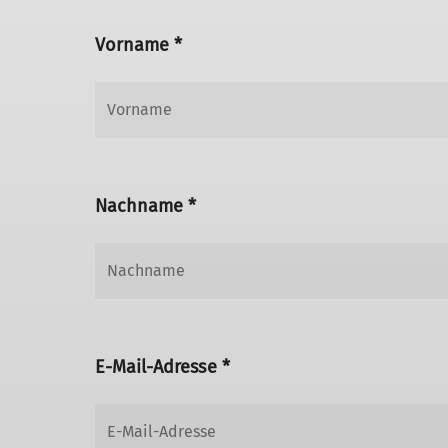
Vorname *
Nachname *
E-Mail-Adresse *