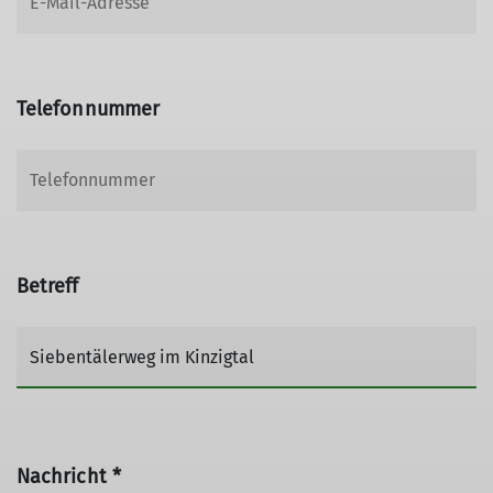
Telefonnummer
Betreff
Nachricht *