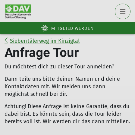
MITGLIED WERDEN
Siebentälerweg im Kinzigtal
Anfrage Tour
Du möchtest dich zu dieser Tour anmelden?
Dann teile uns bitte deinen Namen und deine
Kontaktdaten mit. Wir melden uns dann
möglichst schnell bei dir.
Achtung! Diese Anfrage ist keine Garantie, dass du
dabei bist. Es könnte sein, dass die Tour leider
bereits voll ist. Wir werden dir das dann mitteilen.