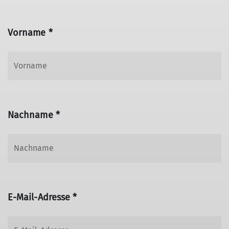
Vorname *
Nachname *
E-Mail-Adresse *