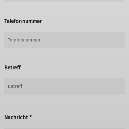
Telefonnummer
Betreff
Nachricht *