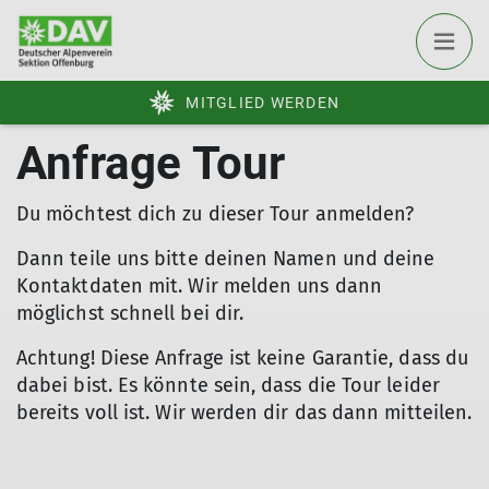
MITGLIED WERDEN
Anfrage Tour
Du möchtest dich zu dieser Tour anmelden?
Dann teile uns bitte deinen Namen und deine
Kontaktdaten mit. Wir melden uns dann
möglichst schnell bei dir.
Achtung! Diese Anfrage ist keine Garantie, dass du
dabei bist. Es könnte sein, dass die Tour leider
bereits voll ist. Wir werden dir das dann mitteilen.