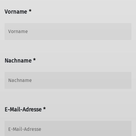
Vorname *
Nachname *
E-Mail-Adresse *