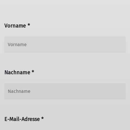
Vorname *
Nachname *
E-Mail-Adresse *