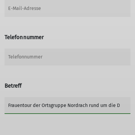
Telefonnummer
Betreff