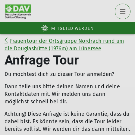
MITGLIED WERDEN
Frauentour der Ortsgruppe Nordrach rund um
die Douglashütte (1976m) am Lünersee
Anfrage Tour
Du möchtest dich zu dieser Tour anmelden?
Dann teile uns bitte deinen Namen und deine
Kontaktdaten mit. Wir melden uns dann
möglichst schnell bei dir.
Achtung! Diese Anfrage ist keine Garantie, dass du
dabei bist. Es könnte sein, dass die Tour leider
bereits voll ist. Wir werden dir das dann mitteilen.