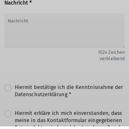
Nachricht *
1024
Zeichen
verbleibend
Hiermit bestätige ich die Kenntnisnahme der
Datenschutzerklärung *
Hiermit erkläre ich mich einverstanden, dass
meine in das Kontaktformular eingegebenen
Daten elektronisch gesichert und zum Zweck