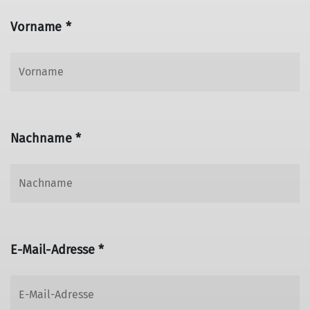
Vorname *
Nachname *
E-Mail-Adresse *