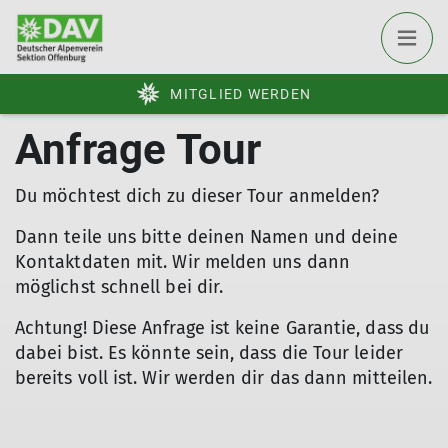
MITGLIED WERDEN
Anfrage Tour
Du möchtest dich zu dieser Tour anmelden?
Dann teile uns bitte deinen Namen und deine
Kontaktdaten mit. Wir melden uns dann
möglichst schnell bei dir.
Achtung! Diese Anfrage ist keine Garantie, dass du
dabei bist. Es könnte sein, dass die Tour leider
bereits voll ist. Wir werden dir das dann mitteilen.