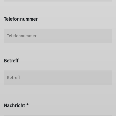
Telefonnummer
Betreff
Nachricht *