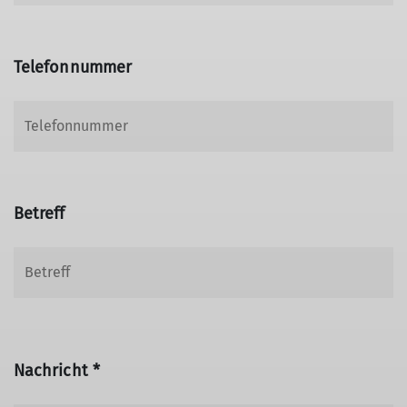
Telefonnummer
Betreff
Nachricht *