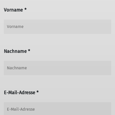
Vorname *
Nachname *
E-Mail-Adresse *