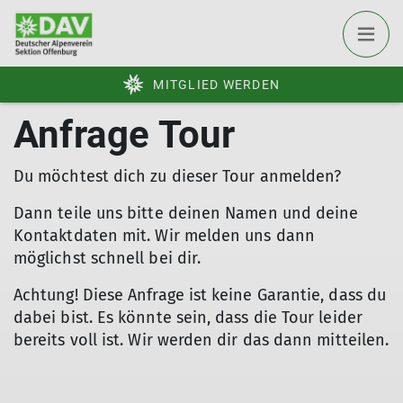
MITGLIED WERDEN
Anfrage Tour
Du möchtest dich zu dieser Tour anmelden?
Dann teile uns bitte deinen Namen und deine
Kontaktdaten mit. Wir melden uns dann
möglichst schnell bei dir.
Achtung! Diese Anfrage ist keine Garantie, dass du
dabei bist. Es könnte sein, dass die Tour leider
bereits voll ist. Wir werden dir das dann mitteilen.