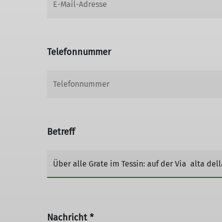
Telefonnummer
Betreff
Nachricht *