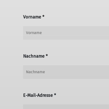
Vorname *
Nachname *
E-Mail-Adresse *