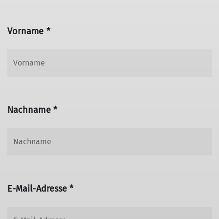
Vorname *
Nachname *
E-Mail-Adresse *