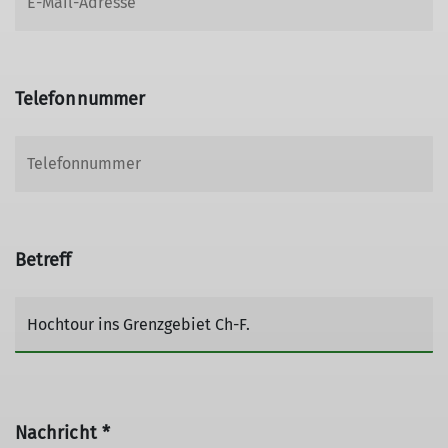
Telefonnummer
Betreff
Nachricht *