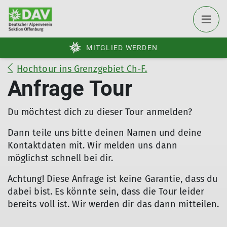
MITGLIED WERDEN
Hochtour ins Grenzgebiet Ch-F.
Anfrage Tour
Du möchtest dich zu dieser Tour anmelden?
Dann teile uns bitte deinen Namen und deine
Kontaktdaten mit. Wir melden uns dann
möglichst schnell bei dir.
Achtung! Diese Anfrage ist keine Garantie, dass du
dabei bist. Es könnte sein, dass die Tour leider
bereits voll ist. Wir werden dir das dann mitteilen.