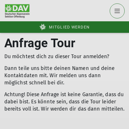
MITGLIED WERDEN
Anfrage Tour
Du möchtest dich zu dieser Tour anmelden?
Dann teile uns bitte deinen Namen und deine
Kontaktdaten mit. Wir melden uns dann
möglichst schnell bei dir.
Achtung! Diese Anfrage ist keine Garantie, dass du
dabei bist. Es könnte sein, dass die Tour leider
bereits voll ist. Wir werden dir das dann mitteilen.