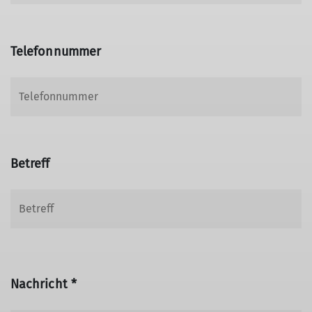
Telefonnummer
Betreff
Nachricht *