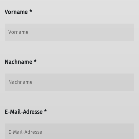
Vorname *
Nachname *
E-Mail-Adresse *