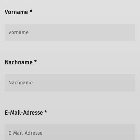
Vorname *
Nachname *
E-Mail-Adresse *