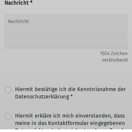
Nachricht *
1024
Zeichen
verbleibend
Hiermit bestätige ich die Kenntnisnahme der
Datenschutzerklärung *
Hiermit erkläre ich mich einverstanden, dass
meine in das Kontaktformular eingegebenen
Daten elektronisch gesichert und zum Zweck