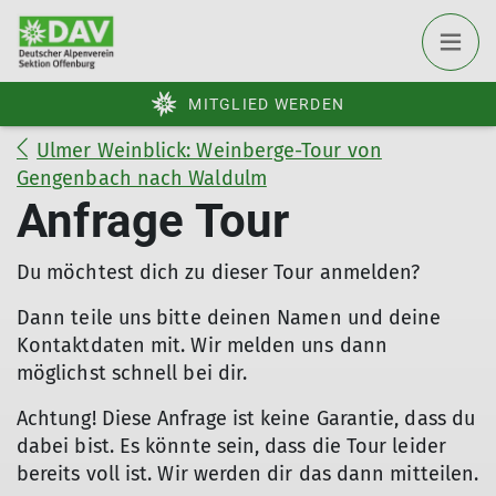
MITGLIED WERDEN
Ulmer Weinblick: Weinberge-Tour von
Gengenbach nach Waldulm
Anfrage Tour
Du möchtest dich zu dieser Tour anmelden?
Dann teile uns bitte deinen Namen und deine
Kontaktdaten mit. Wir melden uns dann
möglichst schnell bei dir.
Achtung! Diese Anfrage ist keine Garantie, dass du
dabei bist. Es könnte sein, dass die Tour leider
bereits voll ist. Wir werden dir das dann mitteilen.