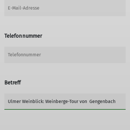
Telefonnummer
Betreff