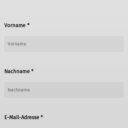
Vorname *
Nachname *
E-Mail-Adresse *