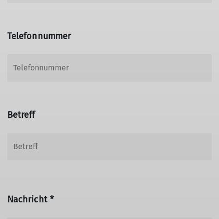
Telefonnummer
Betreff
Nachricht *