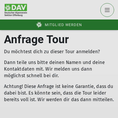
MITGLIED WERDEN
Anfrage Tour
Du möchtest dich zu dieser Tour anmelden?
Dann teile uns bitte deinen Namen und deine
Kontaktdaten mit. Wir melden uns dann
möglichst schnell bei dir.
Achtung! Diese Anfrage ist keine Garantie, dass du
dabei bist. Es könnte sein, dass die Tour leider
bereits voll ist. Wir werden dir das dann mitteilen.