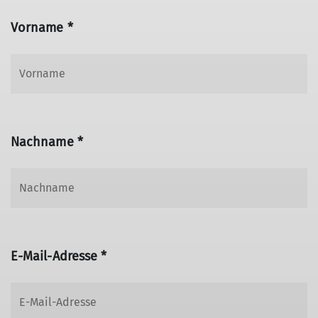
Vorname *
Nachname *
E-Mail-Adresse *