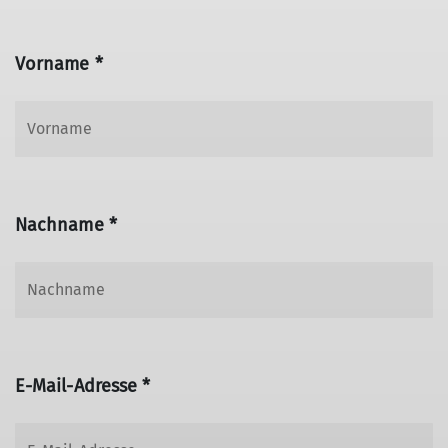
Vorname *
Nachname *
E-Mail-Adresse *