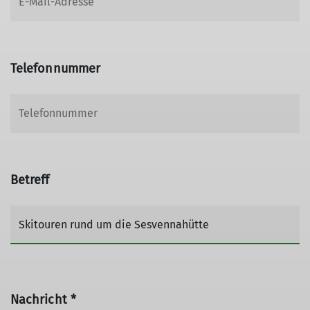
Telefonnummer
Betreff
Nachricht *