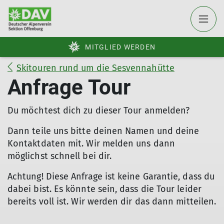
MITGLIED WERDEN
Skitouren rund um die Sesvennahütte
Anfrage Tour
Du möchtest dich zu dieser Tour anmelden?
Dann teile uns bitte deinen Namen und deine
Kontaktdaten mit. Wir melden uns dann
möglichst schnell bei dir.
Achtung! Diese Anfrage ist keine Garantie, dass du
dabei bist. Es könnte sein, dass die Tour leider
bereits voll ist. Wir werden dir das dann mitteilen.