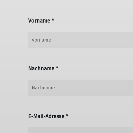
Vorname *
Nachname *
E-Mail-Adresse *