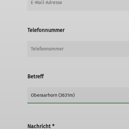
Telefonnummer
Betreff
Nachricht *