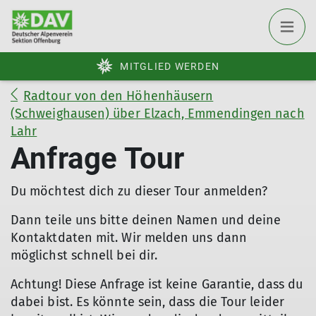
MITGLIED WERDEN
Radtour von den Höhenhäusern
(Schweighausen) über Elzach, Emmendingen nach
Lahr
Anfrage Tour
Du möchtest dich zu dieser Tour anmelden?
Dann teile uns bitte deinen Namen und deine
Kontaktdaten mit. Wir melden uns dann
möglichst schnell bei dir.
Achtung! Diese Anfrage ist keine Garantie, dass du
dabei bist. Es könnte sein, dass die Tour leider