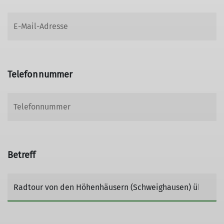
Telefonnummer
Betreff