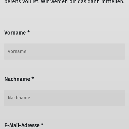
bereits voll ist. Wir werden dir das dann mitteilen.
Vorname *
Nachname *
E-Mail-Adresse *