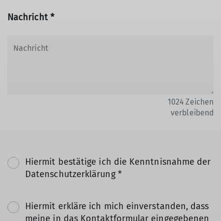
Nachricht *
1024
Zeichen
verbleibend
Hiermit bestätige ich die Kenntnisnahme der
Datenschutzerklärung *
Hiermit erkläre ich mich einverstanden, dass
meine in das Kontaktformular eingegebenen