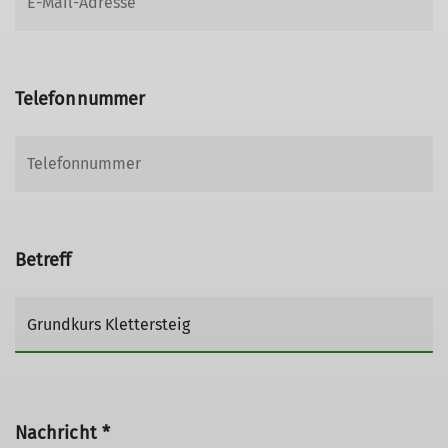
Telefonnummer
Betreff
Nachricht *