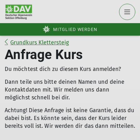
MITGLIED WERDEN
Grundkurs Klettersteig
Anfrage Kurs
Du möchtest dich zu diesem Kurs anmelden?
Dann teile uns bitte deinen Namen und deine
Kontaktdaten mit. Wir melden uns dann
möglichst schnell bei dir.
Achtung! Diese Anfrage ist keine Garantie, dass du
dabei bist. Es könnte sein, dass der Kurs leider
bereits voll ist. Wir werden dir das dann mitteilen.