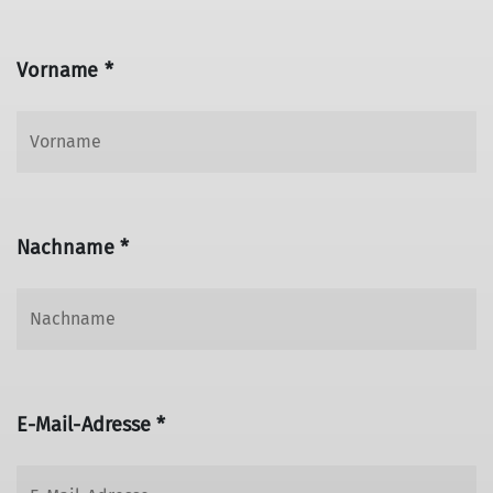
Vorname *
Nachname *
E-Mail-Adresse *