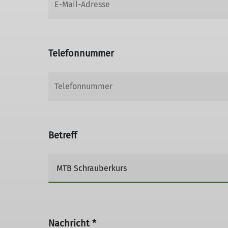
Telefonnummer
Betreff
Nachricht *