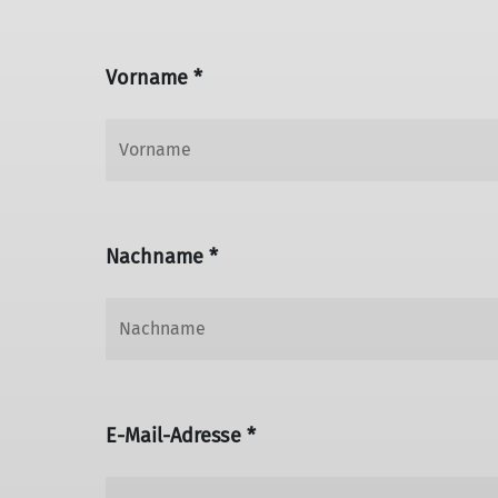
Vorname *
Nachname *
E-Mail-Adresse *