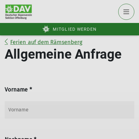
MITGLIED WERDEN
Ferien auf dem Rämsenberg
Allgemeine Anfrage
Vorname *