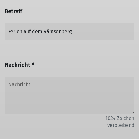
Betreff
Nachricht *
1024
Zeichen
verbleibend