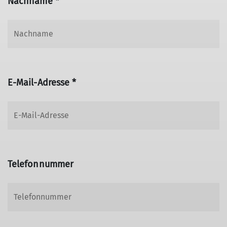
Nachname *
E-Mail-Adresse *
Telefonnummer