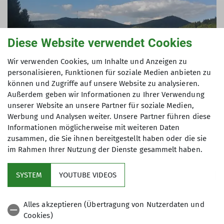
Diese Website verwendet Cookies
Wir verwenden Cookies, um Inhalte und Anzeigen zu
personalisieren, Funktionen für soziale Medien anbieten zu
können und Zugriffe auf unsere Website zu analysieren.
Außerdem geben wir Informationen zu Ihrer Verwendung
unserer Website an unsere Partner für soziale Medien,
Werbung und Analysen weiter. Unsere Partner führen diese
Informationen möglicherweise mit weiteren Daten
zusammen, die Sie ihnen bereitgestellt haben oder die sie
im Rahmen Ihrer Nutzung der Dienste gesammelt haben.
Kletterzentrum
SYSTEM
YOUTUBE VIDEOS
Sektion
Alles akzeptieren (Übertragung von Nutzerdaten und
Cookies)
Gruppen