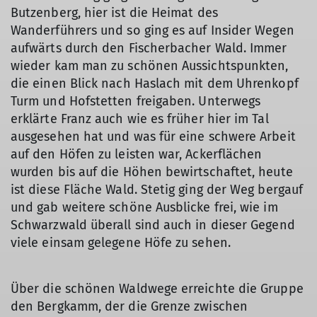
Butzenberg, hier ist die Heimat des
© Angelika Kälble
Wanderführers und so ging es auf Insider Wegen
aufwärts durch den Fischerbacher Wald. Immer
wieder kam man zu schönen Aussichtspunkten,
die einen Blick nach Haslach mit dem Uhrenkopf
Turm und Hofstetten freigaben. Unterwegs
erklärte Franz auch wie es früher hier im Tal
ausgesehen hat und was für eine schwere Arbeit
auf den Höfen zu leisten war, Ackerflächen
wurden bis auf die Höhen bewirtschaftet, heute
ist diese Fläche Wald. Stetig ging der Weg bergauf
und gab weitere schöne Ausblicke frei, wie im
Schwarzwald überall sind auch in dieser Gegend
viele einsam gelegene Höfe zu sehen.
Über die schönen Waldwege erreichte die Gruppe
den Bergkamm, der die Grenze zwischen