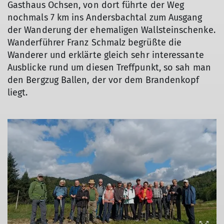
Gasthaus Ochsen, von dort führte der Weg
nochmals 7 km ins Andersbachtal zum Ausgang
der Wanderung der ehemaligen Wallsteinschenke.
Wanderführer Franz Schmalz begrüßte die
Wanderer und erklärte gleich sehr interessante
Ausblicke rund um diesen Treffpunkt, so sah man
den Bergzug Ballen, der vor dem Brandenkopf
liegt.