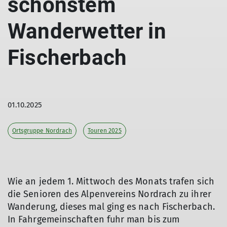
schönstem
Wanderwetter in
Fischerbach
01.10.2025
Ortsgruppe Nordrach
Touren 2025
Wie an jedem 1. Mittwoch des Monats trafen sich
die Senioren des Alpenvereins Nordrach zu ihrer
Wanderung, dieses mal ging es nach Fischerbach.
In Fahrgemeinschaften fuhr man bis zum