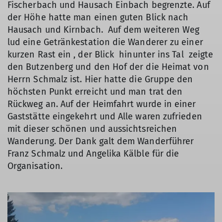
Fischerbach und Hausach Einbach begrenzte. Auf
der Höhe hatte man einen guten Blick nach
Hausach und Kirnbach. Auf dem weiteren Weg
lud eine Getränkestation die Wanderer zu einer
kurzen Rast ein , der Blick hinunter ins Tal zeigte
den Butzenberg und den Hof der die Heimat von
Herrn Schmalz ist. Hier hatte die Gruppe den
höchsten Punkt erreicht und man trat den
Rückweg an. Auf der Heimfahrt wurde in einer
Gaststätte eingekehrt und Alle waren zufrieden
mit dieser schönen und aussichtsreichen
Wanderung. Der Dank galt dem Wanderführer
Franz Schmalz und Angelika Kälble für die
Organisation.