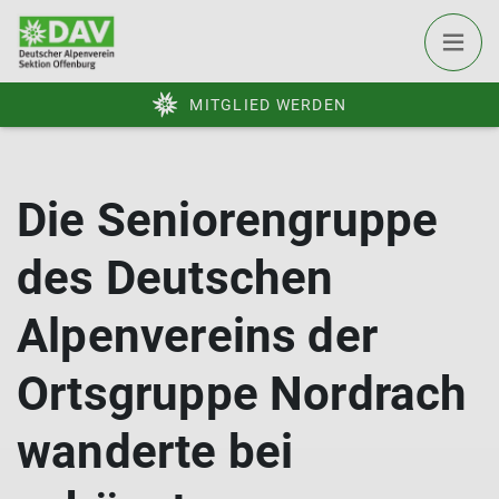
MITGLIED WERDEN
Die Seniorengruppe
des Deutschen
Alpenvereins der
Ortsgruppe Nordrach
wanderte bei