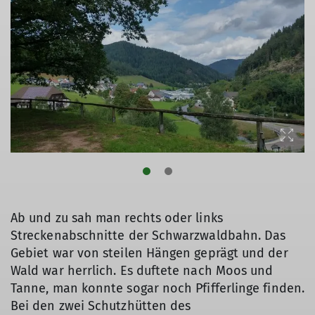
© Luitgard Bieser
Ab und zu sah man rechts oder links
Streckenabschnitte der Schwarzwaldbahn. Das
Gebiet war von steilen Hängen geprägt und der
Wald war herrlich. Es duftete nach Moos und
Tanne, man konnte sogar noch Pfifferlinge finden.
Bei den zwei Schutzhütten des