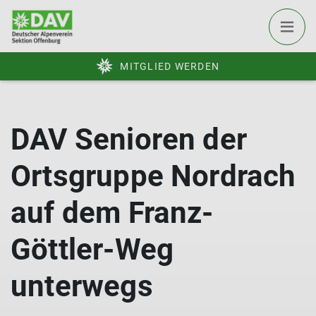
MITGLIED WERDEN
DAV Senioren der
Ortsgruppe Nordrach
auf dem Franz-
Göttler-Weg
unterwegs