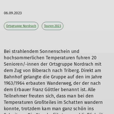
06.09.2023
Ortsgruppe Nordrach
Touren 2023
Bei strahlendem Sonnenschein und
hochsommerlichen Temperaturen fuhren 20
Senioren/-innen der Ortsgruppe Nordrach mit
dem Zug von Biberach nach Triberg. Direkt am
Bahnhof gelangte die Gruppe auf den im Jahre
1963/1964 erbauten Wanderweg, der der nach
dem Erbauer Franz Göttler benannt ist. Alle
Teilnehmer freuten sich, dass man bei den
Temperaturen Großteiles im Schatten wandern
konnte, trotzdem kam man ganz schön ins
© Luitgard Bieser