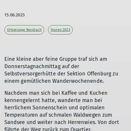
© Luitgard Bieser
15.06.2023
Ortsgruppe Nordrach
Touren 2023
Eine kleine aber feine Gruppe traf sich am
Donnerstagnachmittag auf der
Selbstversorgerhütte der Sektion Offenburg zu
einem gemütlichen Wanderwochenende.
Nachdem man sich bei Kaffee und Kuchen
kennengelernt hatte, wanderte man bei
herrlichem Sonnenschein und optimalen
Temperaturen auf schmalen Waldwegen zum
Sandsee und weiter nach Herrenwies. Von dort
führte der Weg zurück zum Quartier.