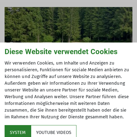
Diese Website verwendet Cookies
Wir verwenden Cookies, um Inhalte und Anzeigen zu
personalisieren, Funktionen für soziale Medien anbieten zu
können und Zugriffe auf unsere Website zu analysieren.
Außerdem geben wir Informationen zu Ihrer Verwendung
unserer Website an unsere Partner für soziale Medien,
Werbung und Analysen weiter. Unsere Partner führen diese
Informationen möglicherweise mit weiteren Daten
zusammen, die Sie ihnen bereitgestellt haben oder die sie
im Rahmen Ihrer Nutzung der Dienste gesammelt haben.
Kletterzentrum
SYSTEM
YOUTUBE VIDEOS