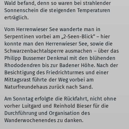
Wald befand, denn so waren bei strahlender
Sonnenschein die steigenden Temperaturen
erträglich.
Vom Herrenwieser See wanderte man in
Serpentinen vorbei am „2-Seen-Blick“ – hier
konnte man den Herrenwieser See, sowie die
Schwarzenbachtalsperre ausmachen – über das
Philipp Bussemer Denkmal mit den blühenden
Rhododendren bis zur Badener Höhe. Nach der
Besichtigung des Friedrichturmes und einer
Mittagsrast führte der Weg vorbei am
Naturfreundehaus zurück nach Sand.
Am Sonntag erfolgte die Rückfahrt, nicht ohne
vorher Luitgard und Reinhold Bieser für die
Durchführung und Organisation des
Wanderwochenendes zu danken.